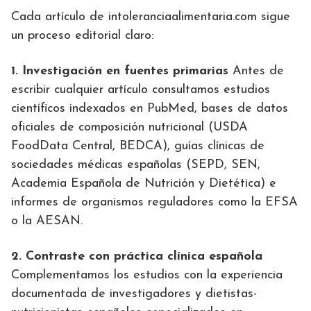
Cada artículo de intoleranciaalimentaria.com sigue
un proceso editorial claro:
1. Investigación en fuentes primarias
Antes de
escribir cualquier artículo consultamos estudios
científicos indexados en PubMed, bases de datos
oficiales de composición nutricional (USDA
FoodData Central, BEDCA), guías clínicas de
sociedades médicas españolas (SEPD, SEN,
Academia Española de Nutrición y Dietética) e
informes de organismos reguladores como la EFSA
o la AESAN.
2. Contraste con práctica clínica española
Complementamos los estudios con la experiencia
documentada de investigadores y dietistas-