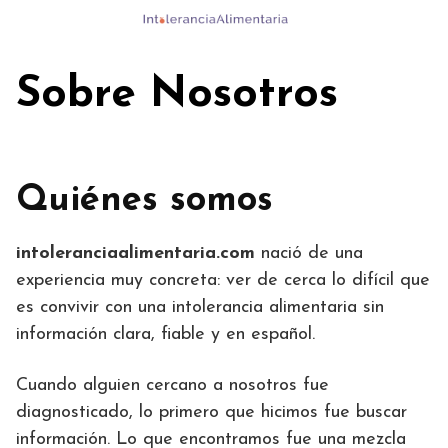
Skip
to
content
Sobre Nosotros
Quiénes somos
intoleranciaalimentaria.com
nació de una
experiencia muy concreta: ver de cerca lo difícil que
es convivir con una intolerancia alimentaria sin
información clara, fiable y en español.
Cuando alguien cercano a nosotros fue
diagnosticado, lo primero que hicimos fue buscar
información. Lo que encontramos fue una mezcla