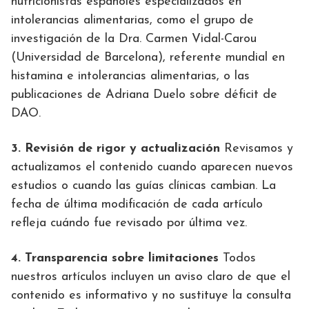
nutricionistas españoles especializados en
intolerancias alimentarias, como el grupo de
investigación de la Dra. Carmen Vidal-Carou
(Universidad de Barcelona), referente mundial en
histamina e intolerancias alimentarias, o las
publicaciones de Adriana Duelo sobre déficit de
DAO.
3. Revisión de rigor y actualización
Revisamos y
actualizamos el contenido cuando aparecen nuevos
estudios o cuando las guías clínicas cambian. La
fecha de última modificación de cada artículo
refleja cuándo fue revisado por última vez.
4. Transparencia sobre limitaciones
Todos
nuestros artículos incluyen un aviso claro de que el
contenido es informativo y no sustituye la consulta