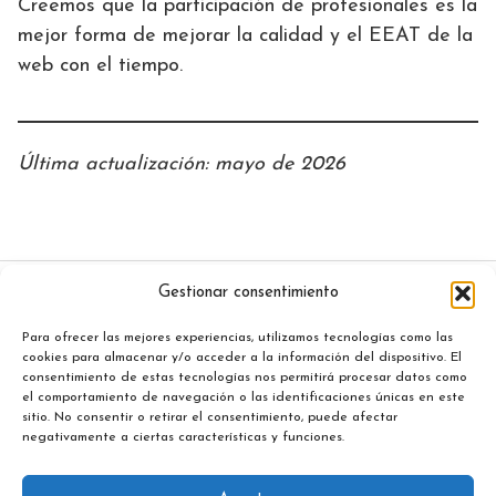
Creemos que la participación de profesionales es la
mejor forma de mejorar la calidad y el EEAT de la
web con el tiempo.
Última actualización: mayo de 2026
Gestionar consentimiento
Inicio
Para ofrecer las mejores experiencias, utilizamos tecnologías como las
Políticas de Privacidad
cookies para almacenar y/o acceder a la información del dispositivo. El
consentimiento de estas tecnologías nos permitirá procesar datos como
Aviso Legal
el comportamiento de navegación o las identificaciones únicas en este
sitio. No consentir o retirar el consentimiento, puede afectar
Contacto
negativamente a ciertas características y funciones.
Política de cookies (UE)