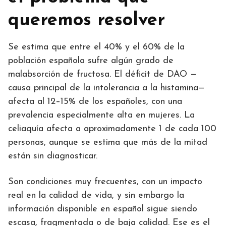
queremos resolver
Se estima que entre el 40% y el 60% de la
población española sufre algún grado de
malabsorción de fructosa. El déficit de DAO —
causa principal de la intolerancia a la histamina—
afecta al 12–15% de los españoles, con una
prevalencia especialmente alta en mujeres. La
celiaquía afecta a aproximadamente 1 de cada 100
personas, aunque se estima que más de la mitad
están sin diagnosticar.
Son condiciones muy frecuentes, con un impacto
real en la calidad de vida, y sin embargo la
información disponible en español sigue siendo
escasa, fragmentada o de baja calidad. Ese es el