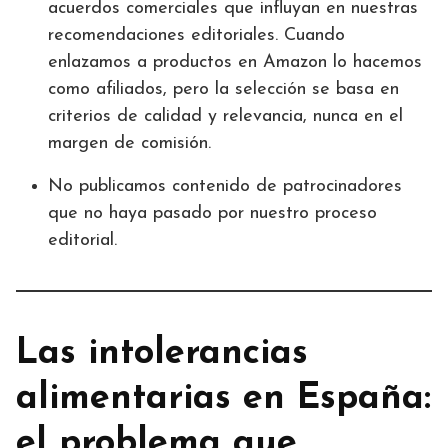
acuerdos comerciales que influyan en nuestras
recomendaciones editoriales. Cuando
enlazamos a productos en Amazon lo hacemos
como afiliados, pero la selección se basa en
criterios de calidad y relevancia, nunca en el
margen de comisión.
No publicamos contenido de patrocinadores
que no haya pasado por nuestro proceso
editorial.
Las intolerancias
alimentarias en España:
el problema que