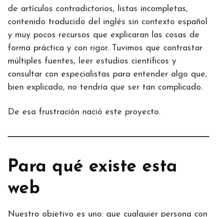
de artículos contradictorios, listas incompletas,
contenido traducido del inglés sin contexto español
y muy pocos recursos que explicaran las cosas de
forma práctica y con rigor. Tuvimos que contrastar
múltiples fuentes, leer estudios científicos y
consultar con especialistas para entender algo que,
bien explicado, no tendría que ser tan complicado.
De esa frustración nació este proyecto.
Para qué existe esta
web
Nuestro objetivo es uno: que cualquier persona con