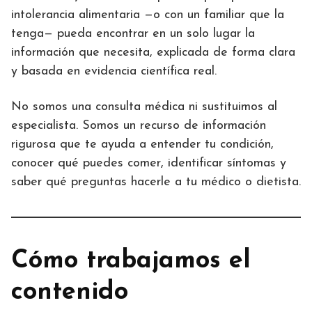
intolerancia alimentaria —o con un familiar que la
tenga— pueda encontrar en un solo lugar la
información que necesita, explicada de forma clara
y basada en evidencia científica real.
No somos una consulta médica ni sustituimos al
especialista. Somos un recurso de información
rigurosa que te ayuda a entender tu condición,
conocer qué puedes comer, identificar síntomas y
saber qué preguntas hacerle a tu médico o dietista.
Cómo trabajamos el
contenido