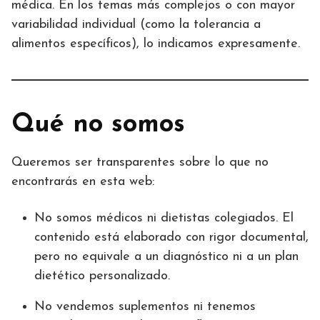
médica. En los temas más complejos o con mayor
variabilidad individual (como la tolerancia a
alimentos específicos), lo indicamos expresamente.
Qué no somos
Queremos ser transparentes sobre lo que no
encontrarás en esta web:
No somos médicos ni dietistas colegiados. El
contenido está elaborado con rigor documental,
pero no equivale a un diagnóstico ni a un plan
dietético personalizado.
No vendemos suplementos ni tenemos