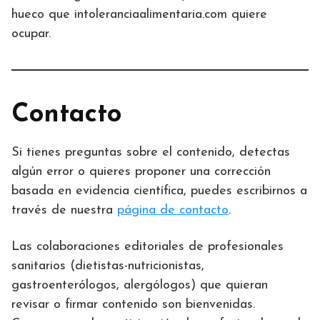
hueco que intoleranciaalimentaria.com quiere
ocupar.
Contacto
Si tienes preguntas sobre el contenido, detectas
algún error o quieres proponer una corrección
basada en evidencia científica, puedes escribirnos a
través de nuestra
página de contacto
.
Las colaboraciones editoriales de profesionales
sanitarios (dietistas-nutricionistas,
gastroenterólogos, alergólogos) que quieran
revisar o firmar contenido son bienvenidas.