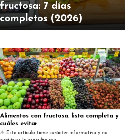
fructosa: 7 días
completos (2026)
Alimentos con fructosa: lista completa y
cuáles evitar
⚠️ Este artículo tiene carácter informativo y no