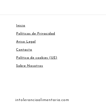
Inicio
Políticas de Privacidad
Aviso Legal
Contacto
Política de cookies (UE)
Sobre Nosotros
intoleranciaalimentaria.com