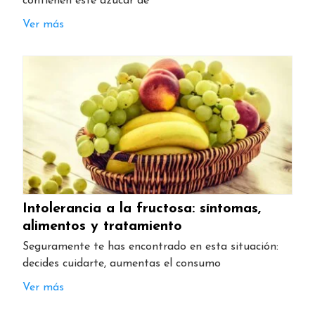
contienen este azúcar de
Ver más
Intolerancia a la fructosa: síntomas,
alimentos y tratamiento
Seguramente te has encontrado en esta situación:
decides cuidarte, aumentas el consumo
Ver más