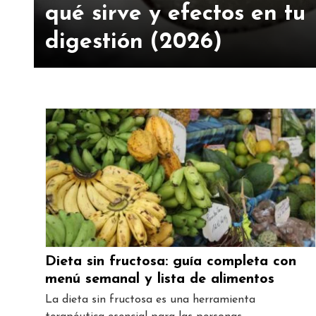
qué sirve y efectos en tu
digestión (2026)
Dieta sin fructosa: guía completa con
menú semanal y lista de alimentos
La dieta sin fructosa es una herramienta