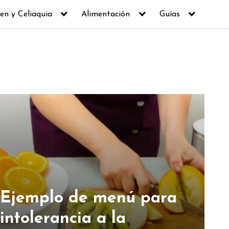
en y Celiaquia
Alimentación
Guías
Ejemplo de menú para
intolerancia a la