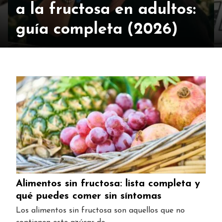
a la fructosa en adultos:
guía completa (2026)
Alimentos sin fructosa: lista completa y
qué puedes comer sin síntomas
Los alimentos sin fructosa son aquellos que no