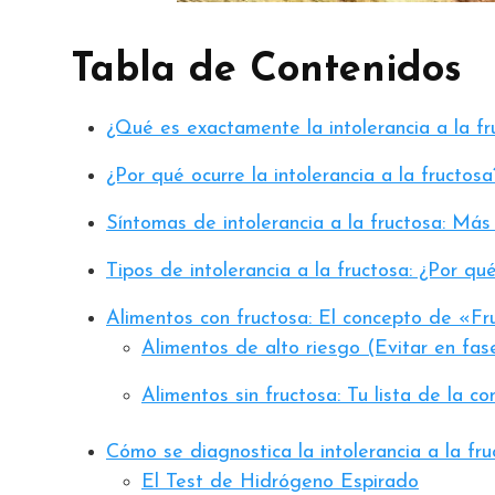
Tabla de Contenidos
¿Qué es exactamente la intolerancia a la fr
¿Por qué ocurre la intolerancia a la fructosa
Síntomas de intolerancia a la fructosa: Más
Tipos de intolerancia a la fructosa: ¿Por qu
Alimentos con fructosa: El concepto de «Fr
Alimentos de alto riesgo (Evitar en fase
Alimentos sin fructosa: Tu lista de la c
Cómo se diagnostica la intolerancia a la fru
El Test de Hidrógeno Espirado