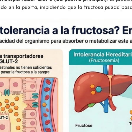
o en la puerta, impidiendo que la fructosa pueda pasa