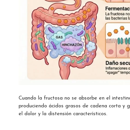
Cuando la fructosa no se absorbe en el intestino
produciendo ácidos grasos de cadena corta y
el dolor y la distensión característicos.