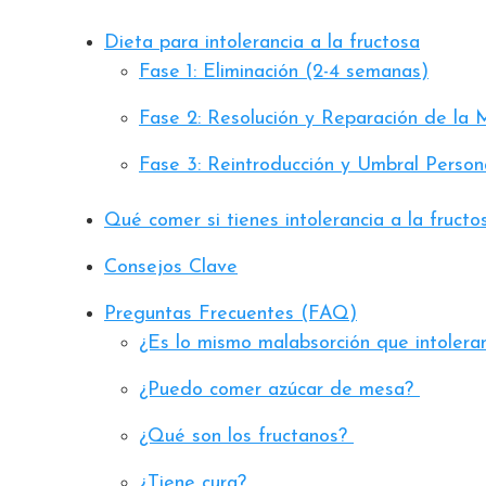
Dieta para intolerancia a la fructosa
Fase 1: Eliminación (2-4 semanas)
Fase 2: Resolución y Reparación de la
Fase 3: Reintroducción y Umbral Person
Qué comer si tienes intolerancia a la fructo
Consejos Clave
Preguntas Frecuentes (FAQ)
¿Es lo mismo malabsorción que intolera
¿Puedo comer azúcar de mesa?
¿Qué son los fructanos?
¿Tiene cura?