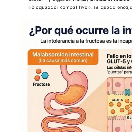
«bloqueador competitivo»: se queda encajad