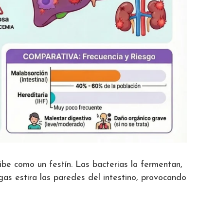
ibe como un festín. Las bacterias la fermentan,
gas estira las paredes del intestino, provocando