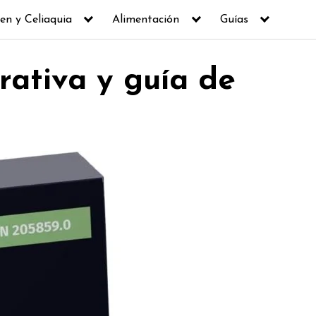
en y Celiaquia
Alimentación
Guías
rativa y guía de