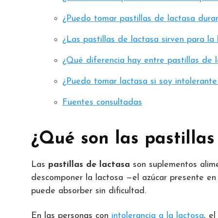
¿Puedo tomar pastillas de lactasa dura
¿Las pastillas de lactasa sirven para la
¿Qué diferencia hay entre pastillas de l
¿Puedo tomar lactasa si soy intolerante
Fuentes consultadas
¿Qué son las pastillas
Las
pastillas de lactasa
son suplementos alime
descomponer la lactosa —el azúcar presente en 
puede absorber sin dificultad.
En las personas con
intolerancia a la lactosa
, e