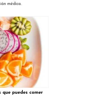
ión médica.
tos que puedes comer