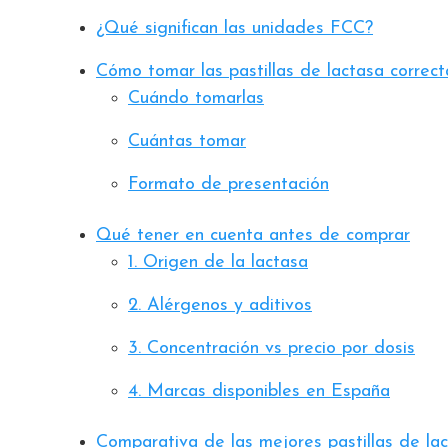
¿Qué significan las unidades FCC?
Cómo tomar las pastillas de lactasa correc
Cuándo tomarlas
Cuántas tomar
Formato de presentación
Qué tener en cuenta antes de comprar
1. Origen de la lactasa
2. Alérgenos y aditivos
3. Concentración vs precio por dosis
4. Marcas disponibles en España
Comparativa de las mejores pastillas de l