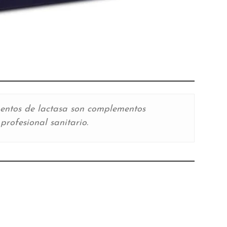
ementos de lactasa son complementos
profesional sanitario.