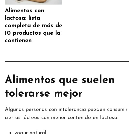
Alimentos con
lactosa: lista
completa de más de
10 productos que la
contienen
Alimentos que suelen
tolerarse mejor
Algunas personas con intolerancia pueden consumir
ciertos lácteos con menor contenido en lactosa:
yogur natural