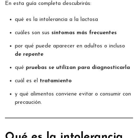
En esta guía completa descubrirás:
qué es la intolerancia a la lactosa
cuáles son sus
síntomas más frecuentes
por qué puede aparecer en adultos o incluso
de repente
qué
pruebas se utilizan para diagnosticarla
cuál es el
tratamiento
y qué alimentos conviene evitar o consumir con
precaución.
Qué es la intolerancia