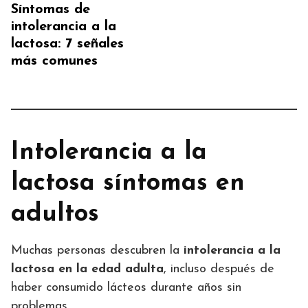
Síntomas de
intolerancia a la
lactosa: 7 señales
más comunes
Intolerancia a la
lactosa síntomas en
adultos
Muchas personas descubren la
intolerancia a la
lactosa en la edad adulta
, incluso después de
haber consumido lácteos durante años sin
problemas.