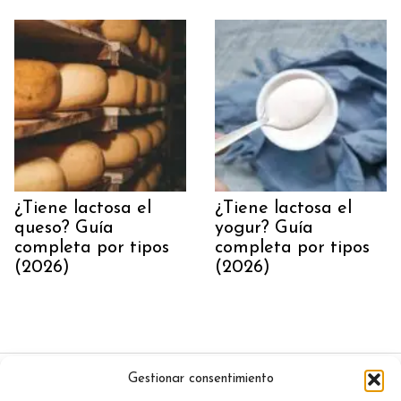
¿Tiene lactosa el
¿Tiene lactosa el
queso? Guía
yogur? Guía
completa por tipos
completa por tipos
(2026)
(2026)
Gestionar consentimiento
Inicio