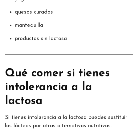
quesos curados
mantequilla
productos sin lactosa
Qué comer si tienes
intolerancia a la
lactosa
Si tienes intolerancia a la lactosa puedes sustituir
los lácteos por otras alternativas nutritivas.