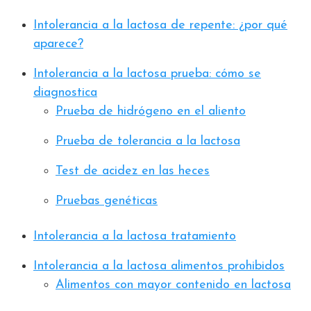
Intolerancia a la lactosa de repente: ¿por qué
aparece?
Intolerancia a la lactosa prueba: cómo se
diagnostica
Prueba de hidrógeno en el aliento
Prueba de tolerancia a la lactosa
Test de acidez en las heces
Pruebas genéticas
Intolerancia a la lactosa tratamiento
Intolerancia a la lactosa alimentos prohibidos
Alimentos con mayor contenido en lactosa