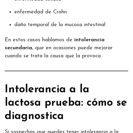
enfermedad de Crohn
daño temporal de la mucosa intestinal
En estos casos hablamos de
intolerancia
secundaria
, que en ocasiones puede mejorar
cuando se trata la causa que la provoca.
Intolerancia a la
lactosa prueba: cómo se
diagnostica
Si sospechas que puedes tener intolerancia a la