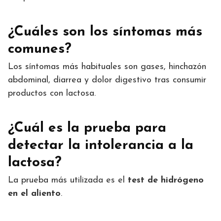
¿Cuáles son los síntomas más
comunes?
Los síntomas más habituales son gases, hinchazón
abdominal, diarrea y dolor digestivo tras consumir
productos con lactosa.
¿Cuál es la prueba para
detectar la intolerancia a la
lactosa?
La prueba más utilizada es el
test de hidrógeno
en el aliento
.