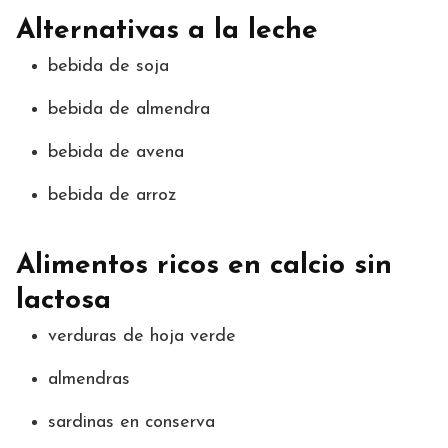
Alternativas a la leche
bebida de soja
bebida de almendra
bebida de avena
bebida de arroz
Alimentos ricos en calcio sin
lactosa
verduras de hoja verde
almendras
sardinas en conserva