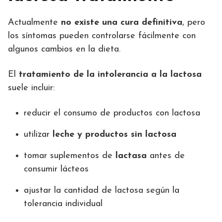
Actualmente
no existe una cura definitiva
, pero
los síntomas pueden controlarse fácilmente con
algunos cambios en la dieta.
El
tratamiento de la intolerancia a la lactosa
suele incluir:
reducir el consumo de productos con lactosa
utilizar
leche y productos sin lactosa
tomar suplementos de
lactasa
antes de
consumir lácteos
ajustar la cantidad de lactosa según la
tolerancia individual