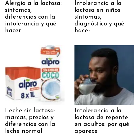
Alergia a la lactosa:
Intolerancia a la
síntomas,
lactosa en niños:
diferencias con la
síntomas,
intolerancia y qué
diagnóstico y qué
hacer
hacer
Leche sin lactosa:
Intolerancia a la
marcas, precios y
lactosa de repente
diferencias con la
en adultos: por qué
leche normal
aparece