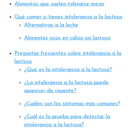
Alimentos que suelen tolerarse mejor
Qué comer si tienes intolerancia a la lactosa
Alternativas a la leche
Alimentos ricos en calcio sin lactosa
Preguntas frecuentes sobre intolerancia a la
lactosa
¿Qué es la intolerancia a la lactosa?
¿La intolerancia a la lactosa puede
aparecer de repente?
¿Cuáles son los síntomas más comunes?
¿Cuál es la prueba para detectar la
intolerancia a la lactosa?