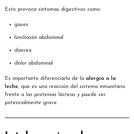
Esto provoca síntomas digestivos como:
gases
hinchazón abdominal
diarrea
dolor abdominal
Es importante diferenciarla de la
alergia a la
leche
, que es una reacción del sistema inmunitario
frente a las proteínas lácteas y puede ser
potencialmente grave.