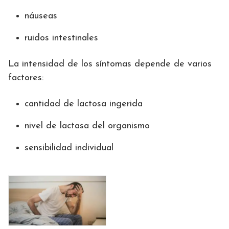
náuseas
ruidos intestinales
La intensidad de los síntomas depende de varios
factores:
cantidad de lactosa ingerida
nivel de lactasa del organismo
sensibilidad individual