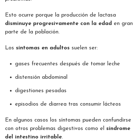
Esto ocurre porque la producción de lactasa
disminuye progresivamente con la edad
en gran
parte de la población.
Los
síntomas en adultos
suelen ser:
gases frecuentes después de tomar leche
distensión abdominal
digestiones pesadas
episodios de diarrea tras consumir lácteos
En algunos casos los síntomas pueden confundirse
con otros problemas digestivos como el
síndrome
del intestino irritable
.