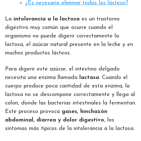
¿Es necesario eliminar todos los lácteos?
La
intolerancia a la lactosa
es un trastorno
digestivo muy común que ocurre cuando el
organismo no puede digerir correctamente la
lactosa, el azúcar natural presente en la leche y en
muchos productos lácteos.
Para digerir este azúcar, el intestino delgado
necesita una enzima llamada
lactasa
. Cuando el
cuerpo produce poca cantidad de esta enzima, la
lactosa no se descompone correctamente y llega al
colon, donde las bacterias intestinales la fermentan.
Este proceso provoca
gases, hinchazón
abdominal, diarrea y dolor digestivo
, los
síntomas más típicos de la intolerancia a la lactosa.