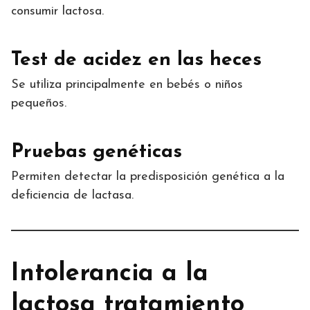
consumir lactosa.
Test de acidez en las heces
Se utiliza principalmente en bebés o niños
pequeños.
Pruebas genéticas
Permiten detectar la predisposición genética a la
deficiencia de lactasa.
Intolerancia a la
lactosa tratamiento