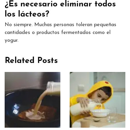
¿Es necesario eliminar todos
los lácteos?
No siempre. Muchas personas toleran pequeñas
cantidades o productos fermentados como el
yogur.
Related Posts