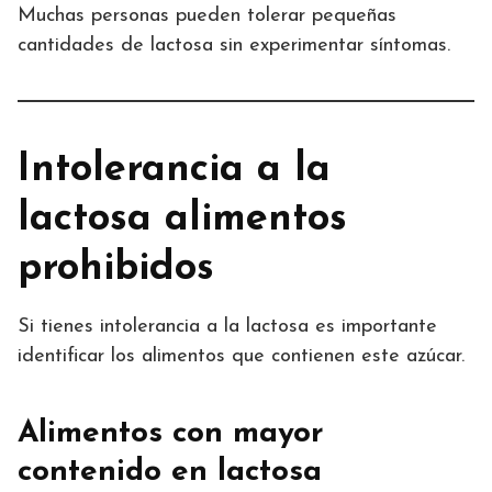
Muchas personas pueden tolerar pequeñas
cantidades de lactosa sin experimentar síntomas.
Intolerancia a la
lactosa alimentos
prohibidos
Si tienes intolerancia a la lactosa es importante
identificar los alimentos que contienen este azúcar.
Alimentos con mayor
contenido en lactosa