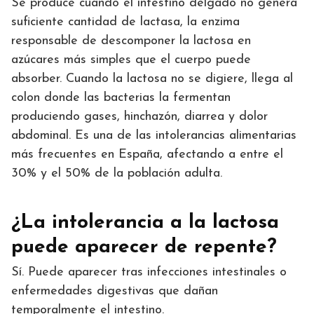
Se produce cuando el intestino delgado no genera
suficiente cantidad de lactasa, la enzima
responsable de descomponer la lactosa en
azúcares más simples que el cuerpo puede
absorber. Cuando la lactosa no se digiere, llega al
colon donde las bacterias la fermentan
produciendo gases, hinchazón, diarrea y dolor
abdominal. Es una de las intolerancias alimentarias
más frecuentes en España, afectando a entre el
30% y el 50% de la población adulta.
¿La intolerancia a la lactosa
puede aparecer de repente?
Sí. Puede aparecer tras infecciones intestinales o
enfermedades digestivas que dañan
temporalmente el intestino.