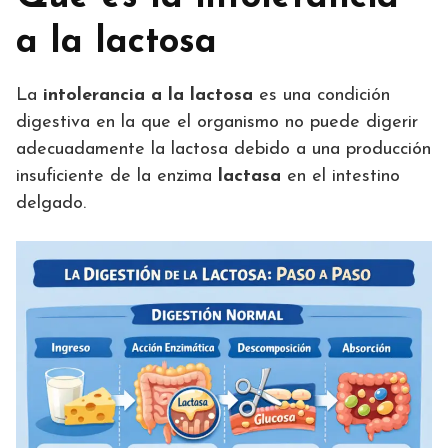
a la lactosa
La
intolerancia a la lactosa
es una condición
digestiva en la que el organismo no puede digerir
adecuadamente la lactosa debido a una producción
insuficiente de la enzima
lactasa
en el intestino
delgado.