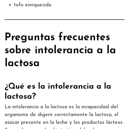
tofu enriquecido
Preguntas frecuentes
sobre intolerancia a la
lactosa
¿Qué es la intolerancia a la
lactosa?
La intolerancia a la lactosa es la incapacidad del
organismo de digerir correctamente la lactosa, el
azúcar presente en la leche y los productos lácteos.