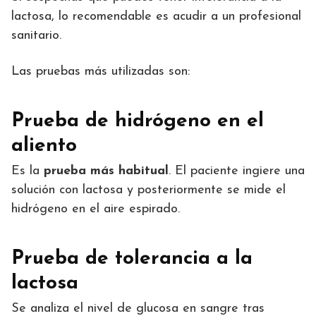
lactosa, lo recomendable es acudir a un profesional
sanitario.
Las pruebas más utilizadas son:
Prueba de hidrógeno en el
aliento
Es la
prueba más habitual
. El paciente ingiere una
solución con lactosa y posteriormente se mide el
hidrógeno en el aire espirado.
Prueba de tolerancia a la
lactosa
Se analiza el nivel de glucosa en sangre tras