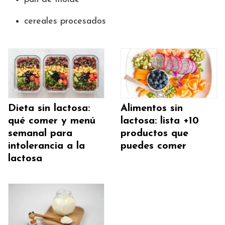
cereales procesados
Dieta sin lactosa:
Alimentos sin
qué comer y menú
lactosa: lista +10
semanal para
productos que
intolerancia a la
puedes comer
lactosa