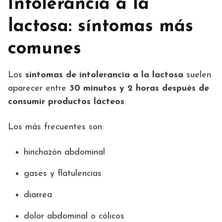
Intolerancia a la
lactosa: síntomas más
comunes
Los
síntomas de intolerancia a la lactosa
suelen
aparecer entre
30 minutos y 2 horas después de
consumir productos lácteos
.
Los más frecuentes son:
hinchazón abdominal
gases y flatulencias
diarrea
dolor abdominal o cólicos