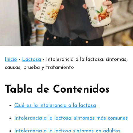
Inicio
-
Lactosa
-
Intolerancia a la lactosa: síntomas,
causas, prueba y tratamiento
Tabla de Contenidos
Qué es la intolerancia a la lactosa
Intolerancia a la lactosa: síntomas más comunes
Intolerancia a la lactosa síntomas en adultos