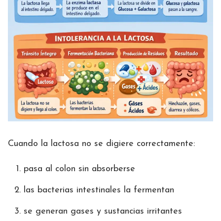
Cuando la lactosa no se digiere correctamente:
pasa al colon sin absorberse
las bacterias intestinales la fermentan
se generan gases y sustancias irritantes