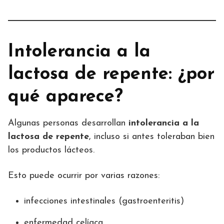
Intolerancia a la
lactosa de repente: ¿por
qué aparece?
Algunas personas desarrollan
intolerancia a la
lactosa de repente
, incluso si antes toleraban bien
los productos lácteos.
Esto puede ocurrir por varias razones:
infecciones intestinales (gastroenteritis)
enfermedad celíaca