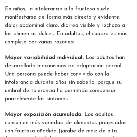
En niños, la intolerancia a la fructosa suele
manifestarse de forma más directa y evidente:
dolor abdominal claro, diarrea visible y rechazo a
los alimentos dulces. En adultos, el cuadro es más
complejo por varias razones:
Mayor variabilidad individual.
Los adultos han
desarrollado mecanismos de adaptación parcial.
Una persona puede haber convivido con la
intolerancia durante años sin saberlo, porque su
umbral de tolerancia ha permitido compensar
parcialmente los síntomas.
Mayor exposición acumulada.
Los adultos
consumen más variedad de alimentos procesados
con fructosa añadida (jarabe de maíz de alta