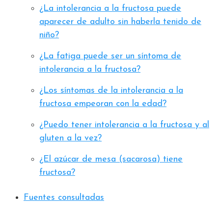
¿La intolerancia a la fructosa puede
aparecer de adulto sin haberla tenido de
niño?
¿La fatiga puede ser un síntoma de
intolerancia a la fructosa?
¿Los síntomas de la intolerancia a la
fructosa empeoran con la edad?
¿Puedo tener intolerancia a la fructosa y al
gluten a la vez?
¿El azúcar de mesa (sacarosa) tiene
fructosa?
Fuentes consultadas