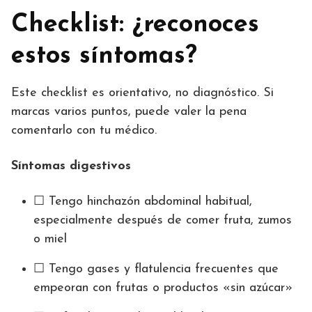
Checklist: ¿reconoces
estos síntomas?
Este checklist es orientativo, no diagnóstico. Si
marcas varios puntos, puede valer la pena
comentarlo con tu médico.
Síntomas digestivos
☐ Tengo hinchazón abdominal habitual,
especialmente después de comer fruta, zumos
o miel
☐ Tengo gases y flatulencia frecuentes que
empeoran con frutas o productos «sin azúcar»