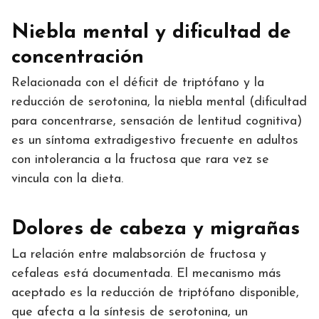
Niebla mental y dificultad de
concentración
Relacionada con el déficit de triptófano y la
reducción de serotonina, la niebla mental (dificultad
para concentrarse, sensación de lentitud cognitiva)
es un síntoma extradigestivo frecuente en adultos
con intolerancia a la fructosa que rara vez se
vincula con la dieta.
Dolores de cabeza y migrañas
La relación entre malabsorción de fructosa y
cefaleas está documentada. El mecanismo más
aceptado es la reducción de triptófano disponible,
que afecta a la síntesis de serotonina, un