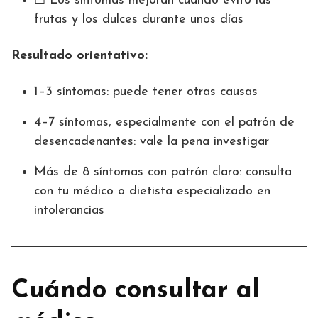
☐ Los síntomas mejoran cuando evito las
frutas y los dulces durante unos días
Resultado orientativo:
1–3 síntomas: puede tener otras causas
4–7 síntomas, especialmente con el patrón de
desencadenantes: vale la pena investigar
Más de 8 síntomas con patrón claro: consulta
con tu médico o dietista especializado en
intolerancias
Cuándo consultar al