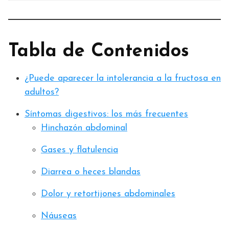
Tabla de Contenidos
¿Puede aparecer la intolerancia a la fructosa en
adultos?
Síntomas digestivos: los más frecuentes
Hinchazón abdominal
Gases y flatulencia
Diarrea o heces blandas
Dolor y retortijones abdominales
Náuseas