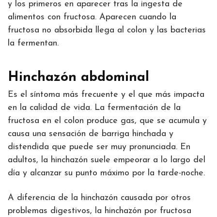
y los primeros en aparecer tras la ingesta de
alimentos con fructosa. Aparecen cuando la
fructosa no absorbida llega al colon y las bacterias
la fermentan.
Hinchazón abdominal
Es el síntoma más frecuente y el que más impacta
en la calidad de vida. La fermentación de la
fructosa en el colon produce gas, que se acumula y
causa una sensación de barriga hinchada y
distendida que puede ser muy pronunciada. En
adultos, la hinchazón suele empeorar a lo largo del
día y alcanzar su punto máximo por la tarde-noche.
A diferencia de la hinchazón causada por otros
problemas digestivos, la hinchazón por fructosa