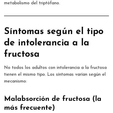
metabolismo del triptófano.
Síntomas según el tipo
de intolerancia a la
fructosa
No todos los adultos con intolerancia a la fructosa
tienen el mismo tipo. Los síntomas varían según el
mecanismo:
Malabsorción de fructosa (la
más frecuente)