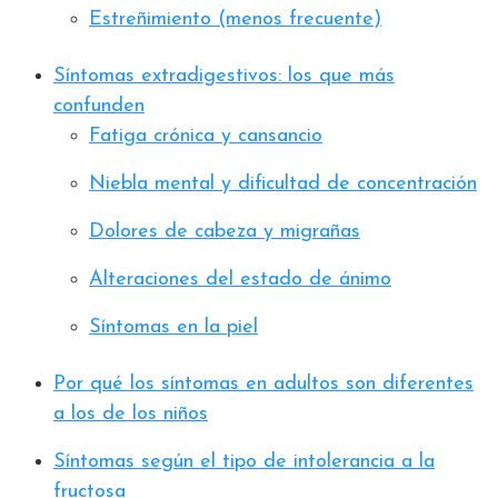
Estreñimiento (menos frecuente)
Síntomas extradigestivos: los que más
confunden
Fatiga crónica y cansancio
Niebla mental y dificultad de concentración
Dolores de cabeza y migrañas
Alteraciones del estado de ánimo
Síntomas en la piel
Por qué los síntomas en adultos son diferentes
a los de los niños
Síntomas según el tipo de intolerancia a la
fructosa