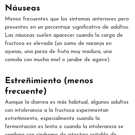
Náuseas
Menos frecuentes que los síntomas anteriores pero
presentes en un porcentaje significativo de adultos.
Las náuseas suelen aparecer cuando la carga de
fructosa es elevada (un zumo de naranja en
ayunas, una pieza de fruta muy madura, una
comida con mucha miel o jarabe de agave).
Estreñimiento (menos
frecuente)
Aunque la diarrea es más habitual, algunos adultos
con intolerancia a la fructosa experimentan
estreñimiento, especialmente cuando la
fermentación es lenta o cuando la intolerancia se
combina con síndrome de intestino irritable de