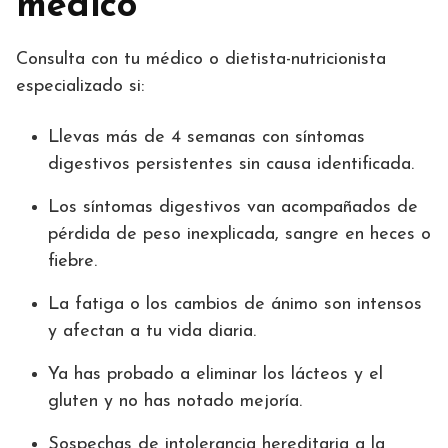
médico
Consulta con tu médico o dietista-nutricionista
especializado si:
Llevas más de 4 semanas con síntomas
digestivos persistentes sin causa identificada.
Los síntomas digestivos van acompañados de
pérdida de peso inexplicada, sangre en heces o
fiebre.
La fatiga o los cambios de ánimo son intensos
y afectan a tu vida diaria.
Ya has probado a eliminar los lácteos y el
gluten y no has notado mejoría.
Sospechas de intolerancia hereditaria a la