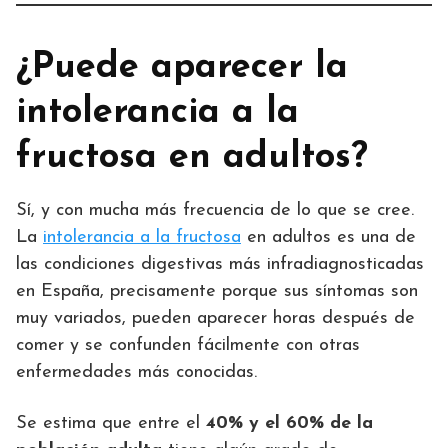
¿Puede aparecer la
intolerancia a la
fructosa en adultos?
Sí, y con mucha más frecuencia de lo que se cree.
La
intolerancia a la fructosa
en adultos es una de
las condiciones digestivas más infradiagnosticadas
en España, precisamente porque sus síntomas son
muy variados, pueden aparecer horas después de
comer y se confunden fácilmente con otras
enfermedades más conocidas.
Se estima que entre el
40% y el 60% de la