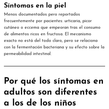
Síntomas en la piel
Menos documentados pero reportados
frecuentemente por pacientes: urticaria, picor
cutáneo o eccema que empeoran tras el consumo
de alimentos ricos en fructosa. El mecanismo
exacto no está del todo claro, pero se relaciona
con la fermentación bacteriana y su efecto sobre la
permeabilidad intestinal.
Por qué los síntomas en
adultos son diferentes
a los de los niños