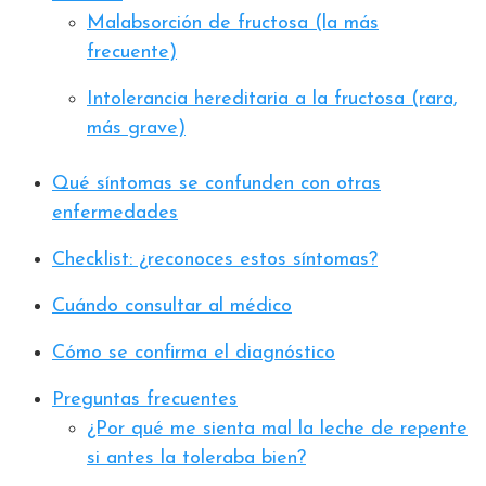
Malabsorción de fructosa (la más
frecuente)
Intolerancia hereditaria a la fructosa (rara,
más grave)
Qué síntomas se confunden con otras
enfermedades
Checklist: ¿reconoces estos síntomas?
Cuándo consultar al médico
Cómo se confirma el diagnóstico
Preguntas frecuentes
¿Por qué me sienta mal la leche de repente
si antes la toleraba bien?