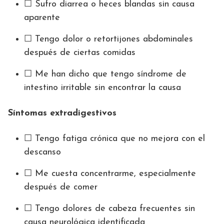
☐ Sufro diarrea o heces blandas sin causa
aparente
☐ Tengo dolor o retortijones abdominales
después de ciertas comidas
☐ Me han dicho que tengo síndrome de
intestino irritable sin encontrar la causa
Síntomas extradigestivos
☐ Tengo fatiga crónica que no mejora con el
descanso
☐ Me cuesta concentrarme, especialmente
después de comer
☐ Tengo dolores de cabeza frecuentes sin
causa neurológica identificada