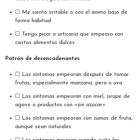
☐ Me siento irritable o con el ánimo bajo de
forma habitual
☐ Tengo picor o urticaria que empeora con
ciertos alimentos dulces
Patrón de desencadenantes
☐ Los síntomas empeoran después de tomar
frutas, especialmente manzana, pera o uva
☐ Los síntomas empeoran con miel, sirope de
agave o productos con «sin azúcar»
☐ Los síntomas empeoran con zumos de fruta,
aunque sean naturales