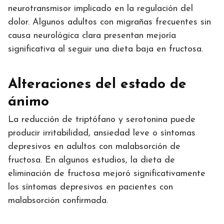
neurotransmisor implicado en la regulación del
dolor. Algunos adultos con migrañas frecuentes sin
causa neurológica clara presentan mejoría
significativa al seguir una dieta baja en fructosa.
Alteraciones del estado de
ánimo
La reducción de triptófano y serotonina puede
producir irritabilidad, ansiedad leve o síntomas
depresivos en adultos con malabsorción de
fructosa. En algunos estudios, la dieta de
eliminación de fructosa mejoró significativamente
los síntomas depresivos en pacientes con
malabsorción confirmada.