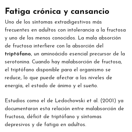
Fatiga crónica y cansancio
Uno de los síntomas extradigestivos más
frecuentes en adultos con intolerancia a la fructosa
y uno de los menos conocidos. La mala absorción
de fructosa interfiere con la absorción del
triptófano
, un aminoácido esencial precursor de la
serotonina. Cuando hay malabsorción de fructosa,
el triptófano disponible para el organismo se
reduce, lo que puede afectar a los niveles de
energía, el estado de ánimo y el sueño.
Estudios como el de Ledochowski et al. (2001) ya
documentaron esta relación entre malabsorción de
fructosa, déficit de triptófano y síntomas
depresivos y de fatiga en adultos.