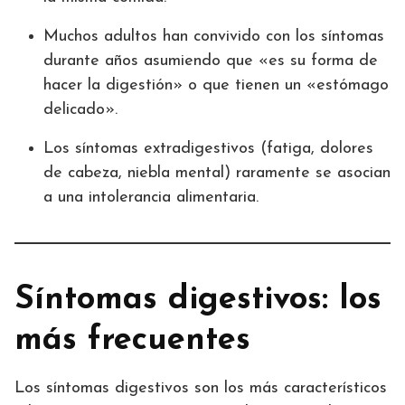
Muchos adultos han convivido con los síntomas
durante años asumiendo que «es su forma de
hacer la digestión» o que tienen un «estómago
delicado».
Los síntomas extradigestivos (fatiga, dolores
de cabeza, niebla mental) raramente se asocian
a una intolerancia alimentaria.
Síntomas digestivos: los
más frecuentes
Los síntomas digestivos son los más característicos