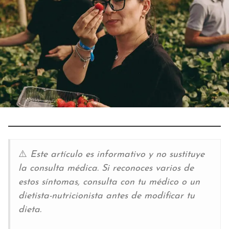
⚠️
Este artículo es informativo y no sustituye
la consulta médica. Si reconoces varios de
estos síntomas, consulta con tu médico o un
dietista-nutricionista antes de modificar tu
dieta.