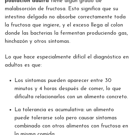
población adulta
tiene algún grado de
malabsorción de fructosa. Esto significa que su
intestino delgado no absorbe correctamente toda
la fructosa que ingiere, y el exceso llega al colon
donde las bacterias la fermentan produciendo gas,
hinchazón y otros síntomas.
Lo que hace especialmente difícil el diagnóstico en
adultos es que:
Los síntomas pueden aparecer entre 30
minutos y 4 horas después de comer, lo que
dificulta relacionarlos con un alimento concreto.
La tolerancia es acumulativa: un alimento
puede tolerarse solo pero causar síntomas
combinado con otros alimentos con fructosa en
la misma comida.