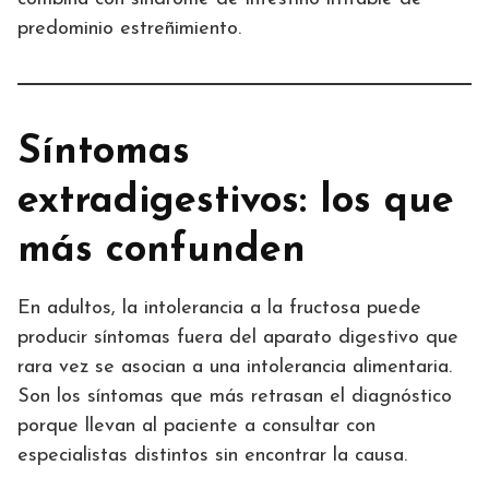
predominio estreñimiento.
Síntomas
extradigestivos: los que
más confunden
En adultos, la intolerancia a la fructosa puede
producir síntomas fuera del aparato digestivo que
rara vez se asocian a una intolerancia alimentaria.
Son los síntomas que más retrasan el diagnóstico
porque llevan al paciente a consultar con
especialistas distintos sin encontrar la causa.