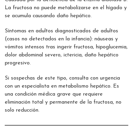
La fructosa no puede metabolizarse en el hígado y
se acumula causando daño hepático.
Síntomas en adultos diagnosticados de adultos
(casos no detectados en la infancia): náuseas y
vómitos intensos tras ingerir fructosa, hipoglucemia,
dolor abdominal severo, ictericia, daño hepático
progresivo.
Si sospechas de este tipo, consulta con urgencia
con un especialista en metabolismo hepático. Es
una condición médica grave que requiere
eliminación total y permanente de la fructosa, no
solo reducción.