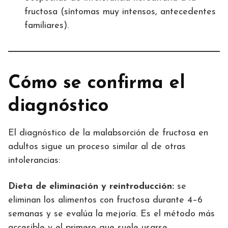
fructosa (síntomas muy intensos, antecedentes
familiares).
Cómo se confirma el
diagnóstico
El diagnóstico de la malabsorción de fructosa en
adultos sigue un proceso similar al de otras
intolerancias:
Dieta de eliminación y reintroducción:
se
eliminan los alimentos con fructosa durante 4–6
semanas y se evalúa la mejoría. Es el método más
accesible y el primero que suele usarse.