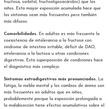
fructosa, sorbitol, fructooligosacáridos) que los
niños. Esta mayor exposición acumulada hace que
los síntomas sean más frecuentes pero también
más difusos.
Comorbilidades.
En adultos es más frecuente la
coexistencia de intolerancia a la fructosa con
síndrome de intestino irritable, déficit de DAO,
intolerancia a la lactosa u otras condiciones
digestivas. Esta superposición de condiciones hace
el diagnóstico más complejo.
Síntomas extradigestivos más pronunciados.
La
fatiga, la niebla mental y los cambios de ánimo son
más frecuentes en adultos que en niños,
probablemente porque la exposición prolongada a
la malabsorción tiene efectos acumulativos sobre el