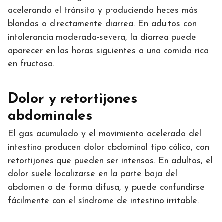
acelerando el tránsito y produciendo heces más
blandas o directamente diarrea. En adultos con
intolerancia moderada-severa, la diarrea puede
aparecer en las horas siguientes a una comida rica
en fructosa.
Dolor y retortijones
abdominales
El gas acumulado y el movimiento acelerado del
intestino producen dolor abdominal tipo cólico, con
retortijones que pueden ser intensos. En adultos, el
dolor suele localizarse en la parte baja del
abdomen o de forma difusa, y puede confundirse
fácilmente con el síndrome de intestino irritable.