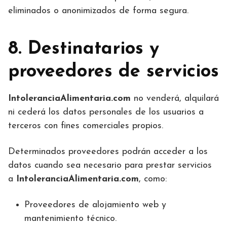
eliminados o anonimizados de forma segura.
8. Destinatarios y
proveedores de servicios
IntoleranciaAlimentaria.com
no venderá, alquilará
ni cederá los datos personales de los usuarios a
terceros con fines comerciales propios.
Determinados proveedores podrán acceder a los
datos cuando sea necesario para prestar servicios
a
IntoleranciaAlimentaria.com
, como:
Proveedores de alojamiento web y
mantenimiento técnico.