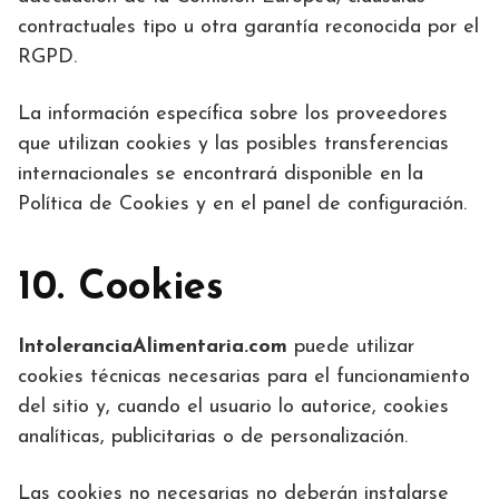
contractuales tipo u otra garantía reconocida por el
RGPD.
La información específica sobre los proveedores
que utilizan cookies y las posibles transferencias
internacionales se encontrará disponible en la
Política de Cookies y en el panel de configuración.
10. Cookies
IntoleranciaAlimentaria.com
puede utilizar
cookies técnicas necesarias para el funcionamiento
del sitio y, cuando el usuario lo autorice, cookies
analíticas, publicitarias o de personalización.
Las cookies no necesarias no deberán instalarse