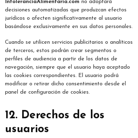
IntoleranciaAlimentaria.com
no adoptará
decisiones automatizadas que produzcan efectos
jurídicos o afecten significativamente al usuario
basándose exclusivamente en sus datos personales.
Cuando se utilicen servicios publicitarios o analíticos
de terceros, estos podrán crear segmentos o
perfiles de audiencia a partir de los datos de
navegación, siempre que el usuario haya aceptado
las cookies correspondientes. El usuario podrá
modificar o retirar dicho consentimiento desde el
panel de configuración de cookies.
12. Derechos de los
usuarios