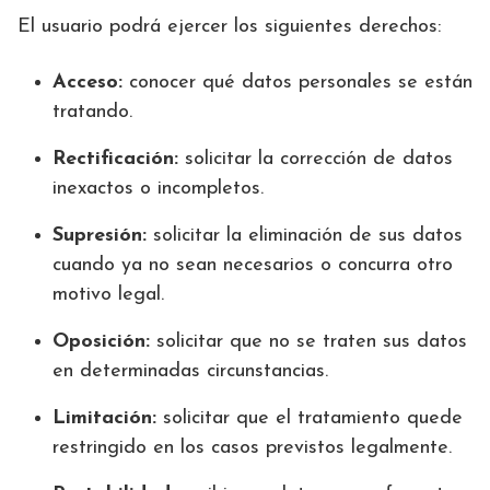
El usuario podrá ejercer los siguientes derechos:
Acceso:
conocer qué datos personales se están
tratando.
Rectificación:
solicitar la corrección de datos
inexactos o incompletos.
Supresión:
solicitar la eliminación de sus datos
cuando ya no sean necesarios o concurra otro
motivo legal.
Oposición:
solicitar que no se traten sus datos
en determinadas circunstancias.
Limitación:
solicitar que el tratamiento quede
restringido en los casos previstos legalmente.