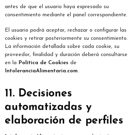
antes de que el usuario haya expresado su
consentimiento mediante el panel correspondiente.
El usuario podrá aceptar, rechazar o configurar las
cookies y retirar posteriormente su consentimiento.
La información detallada sobre cada cookie, su
proveedor, finalidad y duración deberá consultarse
en la
Política de Cookies
de
IntoleranciaAlimentaria.com
.
11. Decisiones
automatizadas y
elaboración de perfiles