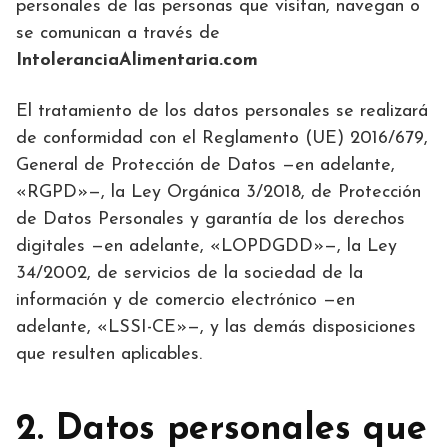
personales de las personas que visitan, navegan o
se comunican a través de
IntoleranciaAlimentaria.com
El tratamiento de los datos personales se realizará
de conformidad con el Reglamento (UE) 2016/679,
General de Protección de Datos —en adelante,
«RGPD»—, la Ley Orgánica 3/2018, de Protección
de Datos Personales y garantía de los derechos
digitales —en adelante, «LOPDGDD»—, la Ley
34/2002, de servicios de la sociedad de la
información y de comercio electrónico —en
adelante, «LSSI-CE»—, y las demás disposiciones
que resulten aplicables.
2. Datos personales que