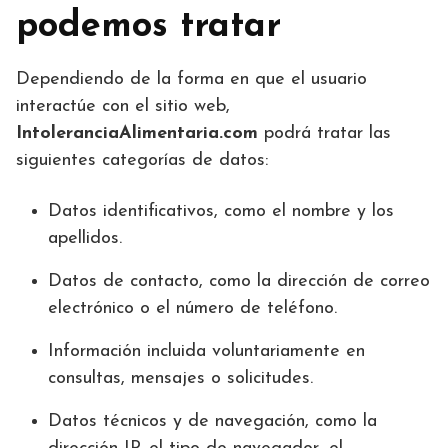
podemos tratar
Dependiendo de la forma en que el usuario
interactúe con el sitio web,
IntoleranciaAlimentaria.com
podrá tratar las
siguientes categorías de datos:
Datos identificativos, como el nombre y los
apellidos.
Datos de contacto, como la dirección de correo
electrónico o el número de teléfono.
Información incluida voluntariamente en
consultas, mensajes o solicitudes.
Datos técnicos y de navegación, como la