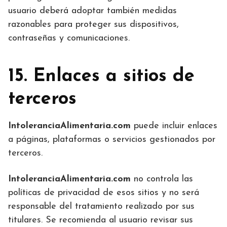
usuario deberá adoptar también medidas
razonables para proteger sus dispositivos,
contraseñas y comunicaciones.
15. Enlaces a sitios de
terceros
IntoleranciaAlimentaria.com
puede incluir enlaces
a páginas, plataformas o servicios gestionados por
terceros.
IntoleranciaAlimentaria.com
no controla las
políticas de privacidad de esos sitios y no será
responsable del tratamiento realizado por sus
titulares. Se recomienda al usuario revisar sus