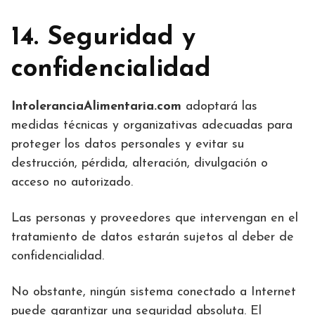
14. Seguridad y
confidencialidad
IntoleranciaAlimentaria.com
adoptará las
medidas técnicas y organizativas adecuadas para
proteger los datos personales y evitar su
destrucción, pérdida, alteración, divulgación o
acceso no autorizado.
Las personas y proveedores que intervengan en el
tratamiento de datos estarán sujetos al deber de
confidencialidad.
No obstante, ningún sistema conectado a Internet
puede garantizar una seguridad absoluta. El