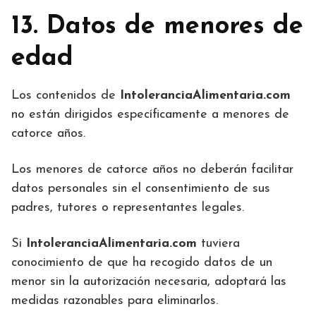
13. Datos de menores de
edad
Los contenidos de
IntoleranciaAlimentaria.com
no están dirigidos específicamente a menores de
catorce años.
Los menores de catorce años no deberán facilitar
datos personales sin el consentimiento de sus
padres, tutores o representantes legales.
Si
IntoleranciaAlimentaria.com
tuviera
conocimiento de que ha recogido datos de un
menor sin la autorización necesaria, adoptará las
medidas razonables para eliminarlos.