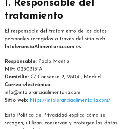
1. Responsable del
tratamiento
El responsable del tratamiento de los datos
personales recogidos a través del sitio web
IntoleranciaAlimentaria.com
es:
Responsable:
Pablo Montiel
NIF:
02303131A
Domicilio:
C/ Consenso 2, 28041, Madrid
Correo electrónico:
info@intoleranciaalimentaria.com
Sitio web:
https://intoleranciaalimentaria.com/
Esta Política de Privacidad explica cómo se
recogen, utilizan, conservan y protegen los datos