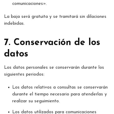
comunicaciones».
La baja será gratuita y se tramitará sin dilaciones
indebidas.
7. Conservación de los
datos
Los datos personales se conservarán durante los
siguientes periodos:
Los datos relativos a consultas se conservarán
durante el tiempo necesario para atenderlas y
realizar su seguimiento.
Los datos utilizados para comunicaciones