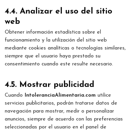
4.4. Analizar el uso del sitio
web
Obtener información estadística sobre el
funcionamiento y la utilización del sitio web
mediante cookies analíticas o tecnologías similares,
siempre que el usuario haya prestado su
consentimiento cuando este resulte necesario.
4.5. Mostrar publicidad
Cuando
IntoleranciaAlimentaria.com
utilice
servicios publicitarios, podrán tratarse datos de
navegación para mostrar, medir o personalizar
anuncios, siempre de acuerdo con las preferencias
seleccionadas por el usuario en el panel de