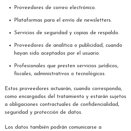
Proveedores de correo electrónico.
Plataformas para el envío de newsletters.
Servicios de seguridad y copias de respaldo.
Proveedores de analítica o publicidad, cuando
hayan sido aceptados por el usuario.
Profesionales que presten servicios jurídicos,
fiscales, administrativos o tecnológicos.
Estos proveedores actuarán, cuando corresponda,
como encargados del tratamiento y estarán sujetos
a obligaciones contractuales de confidencialidad,
seguridad y protección de datos.
Los datos también podrán comunicarse a