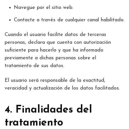
Navegue por el sitio web.
Contacte a través de cualquier canal habilitado.
Cuando el usuario facilite datos de terceras
personas, declara que cuenta con autorización
suficiente para hacerlo y que ha informado
previamente a dichas personas sobre el
tratamiento de sus datos.
El usuario será responsable de la exactitud,
veracidad y actualización de los datos facilitados.
4. Finalidades del
tratamiento