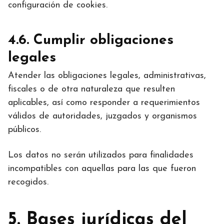
configuración de cookies.
4.6. Cumplir obligaciones
legales
Atender las obligaciones legales, administrativas,
fiscales o de otra naturaleza que resulten
aplicables, así como responder a requerimientos
válidos de autoridades, juzgados y organismos
públicos.
Los datos no serán utilizados para finalidades
incompatibles con aquellas para las que fueron
recogidos.
5. Bases jurídicas del