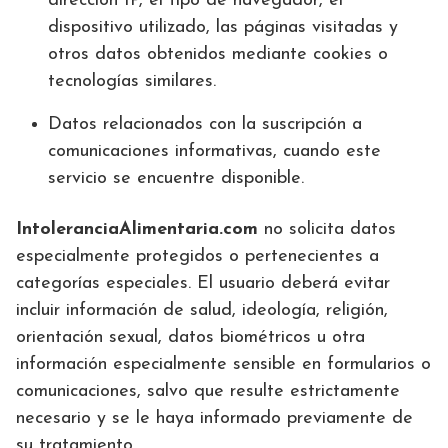
dirección IP, el tipo de navegador, el
dispositivo utilizado, las páginas visitadas y
otros datos obtenidos mediante cookies o
tecnologías similares.
Datos relacionados con la suscripción a
comunicaciones informativas, cuando este
servicio se encuentre disponible.
IntoleranciaAlimentaria.com
no solicita datos
especialmente protegidos o pertenecientes a
categorías especiales. El usuario deberá evitar
incluir información de salud, ideología, religión,
orientación sexual, datos biométricos u otra
información especialmente sensible en formularios o
comunicaciones, salvo que resulte estrictamente
necesario y se le haya informado previamente de
su tratamiento.