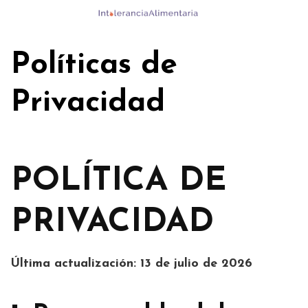
Skip
to
content
Políticas de
Privacidad
POLÍTICA DE
PRIVACIDAD
Última actualización: 13 de julio de 2026