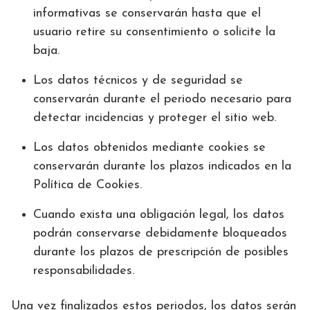
informativas se conservarán hasta que el
usuario retire su consentimiento o solicite la
baja.
Los datos técnicos y de seguridad se
conservarán durante el periodo necesario para
detectar incidencias y proteger el sitio web.
Los datos obtenidos mediante cookies se
conservarán durante los plazos indicados en la
Política de Cookies.
Cuando exista una obligación legal, los datos
podrán conservarse debidamente bloqueados
durante los plazos de prescripción de posibles
responsabilidades.
Una vez finalizados estos periodos, los datos serán