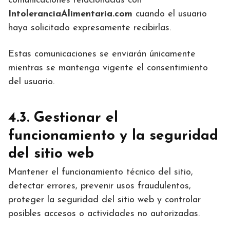
comunicaciones relacionadas con
IntoleranciaAlimentaria.com
cuando el usuario
haya solicitado expresamente recibirlas.
Estas comunicaciones se enviarán únicamente
mientras se mantenga vigente el consentimiento
del usuario.
4.3. Gestionar el
funcionamiento y la seguridad
del sitio web
Mantener el funcionamiento técnico del sitio,
detectar errores, prevenir usos fraudulentos,
proteger la seguridad del sitio web y controlar
posibles accesos o actividades no autorizadas.