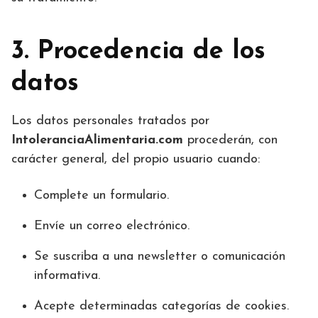
3. Procedencia de los
datos
Los datos personales tratados por
IntoleranciaAlimentaria.com
procederán, con
carácter general, del propio usuario cuando:
Complete un formulario.
Envíe un correo electrónico.
Se suscriba a una newsletter o comunicación
informativa.
Acepte determinadas categorías de cookies.