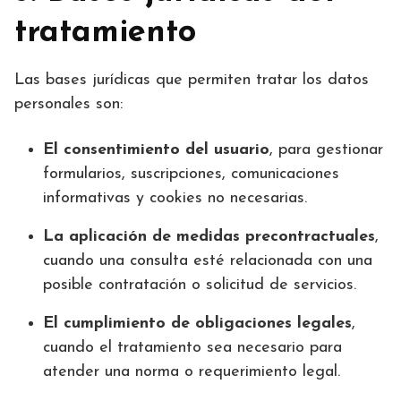
tratamiento
Las bases jurídicas que permiten tratar los datos
personales son:
El consentimiento del usuario
, para gestionar
formularios, suscripciones, comunicaciones
informativas y cookies no necesarias.
La aplicación de medidas precontractuales
,
cuando una consulta esté relacionada con una
posible contratación o solicitud de servicios.
El cumplimiento de obligaciones legales
,
cuando el tratamiento sea necesario para
atender una norma o requerimiento legal.