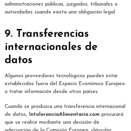
administraciones públicas, juzgados, tribunales o
autoridades cuando exista una obligación legal.
9. Transferencias
internacionales de
datos
Algunos proveedores tecnológicos pueden estar
establecidos fuera del Espacio Económico Europeo
o tratar información desde otros países.
Cuando se produzca una transferencia internacional
de datos,
IntoleranciaAlimentaria.com
procurará
que se realice mediante una decisión de
adecuación de la Comisión Europea, cláusulas