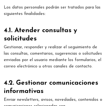
Los datos personales podrán ser tratados para las
siguientes finalidades:
4.1. Atender consultas y
solicitudes
Gestionar, responder y realizar el seguimiento de
las consultas, comentarios, sugerencias o solicitudes
enviadas por el usuario mediante los formularios, el
correo electrónico u otros canales de contacto.
4.2. Gestionar comunicaciones
informativas
Enviar newsletters, avisos, novedades, contenidos o