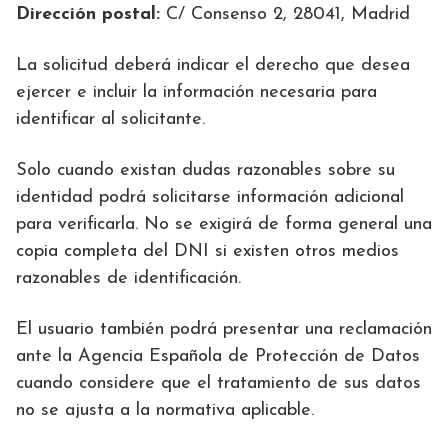
Dirección postal:
C/ Consenso 2, 28041, Madrid
La solicitud deberá indicar el derecho que desea
ejercer e incluir la información necesaria para
identificar al solicitante.
Solo cuando existan dudas razonables sobre su
identidad podrá solicitarse información adicional
para verificarla. No se exigirá de forma general una
copia completa del DNI si existen otros medios
razonables de identificación.
El usuario también podrá presentar una reclamación
ante la Agencia Española de Protección de Datos
cuando considere que el tratamiento de sus datos
no se ajusta a la normativa aplicable.