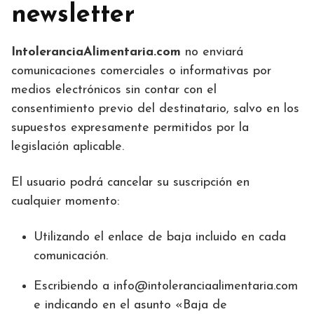
newsletter
IntoleranciaAlimentaria.com
no enviará
comunicaciones comerciales o informativas por
medios electrónicos sin contar con el
consentimiento previo del destinatario, salvo en los
supuestos expresamente permitidos por la
legislación aplicable.
El usuario podrá cancelar su suscripción en
cualquier momento:
Utilizando el enlace de baja incluido en cada
comunicación.
Escribiendo a info@intoleranciaalimentaria.com
e indicando en el asunto «Baja de