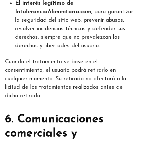
El interés legítimo de
IntoleranciaAlimentaria.com
, para garantizar
la seguridad del sitio web, prevenir abusos,
resolver incidencias técnicas y defender sus
derechos, siempre que no prevalezcan los
derechos y libertades del usuario.
Cuando el tratamiento se base en el
consentimiento, el usuario podrá retirarlo en
cualquier momento. Su retirada no afectará a la
licitud de los tratamientos realizados antes de
dicha retirada.
6. Comunicaciones
comerciales y