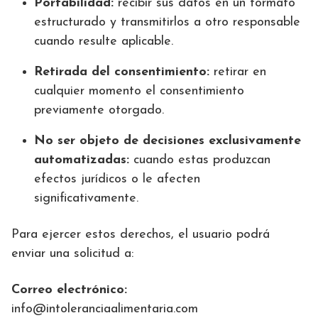
Portabilidad:
recibir sus datos en un formato
estructurado y transmitirlos a otro responsable
cuando resulte aplicable.
Retirada del consentimiento:
retirar en
cualquier momento el consentimiento
previamente otorgado.
No ser objeto de decisiones exclusivamente
automatizadas:
cuando estas produzcan
efectos jurídicos o le afecten
significativamente.
Para ejercer estos derechos, el usuario podrá
enviar una solicitud a:
Correo electrónico:
info@intoleranciaalimentaria.com