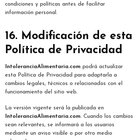
condiciones y políticas antes de facilitar
información personal.
16. Modificación de esta
Política de Privacidad
IntoleranciaAlimentaria.com
podrá actualizar
esta Política de Privacidad para adaptarla a
cambios legales, técnicos o relacionados con el
funcionamiento del sitio web.
La versión vigente será la publicada en
IntoleranciaAlimentaria.com
. Cuando los cambios
sean relevantes, se informará a los usuarios
mediante un aviso visible o por otro medio