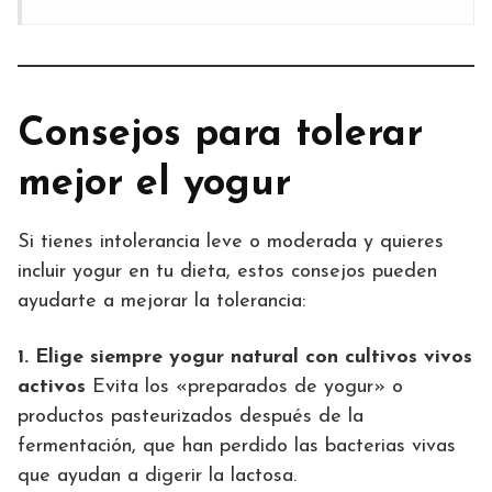
Consejos para tolerar
mejor el yogur
Si tienes intolerancia leve o moderada y quieres
incluir yogur en tu dieta, estos consejos pueden
ayudarte a mejorar la tolerancia:
1. Elige siempre yogur natural con cultivos vivos
activos
Evita los «preparados de yogur» o
productos pasteurizados después de la
fermentación, que han perdido las bacterias vivas
que ayudan a digerir la lactosa.