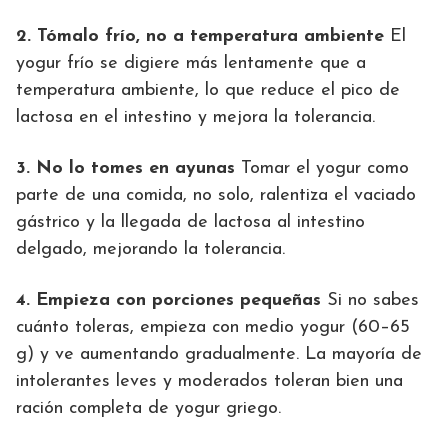
2. Tómalo frío, no a temperatura ambiente
El
yogur frío se digiere más lentamente que a
temperatura ambiente, lo que reduce el pico de
lactosa en el intestino y mejora la tolerancia.
3. No lo tomes en ayunas
Tomar el yogur como
parte de una comida, no solo, ralentiza el vaciado
gástrico y la llegada de lactosa al intestino
delgado, mejorando la tolerancia.
4. Empieza con porciones pequeñas
Si no sabes
cuánto toleras, empieza con medio yogur (60–65
g) y ve aumentando gradualmente. La mayoría de
intolerantes leves y moderados toleran bien una
ración completa de yogur griego.