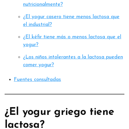
nutricionalmente?
¿El yogur casero tiene menos lactosa que
el industrial?
¿El kéfir tiene más o menos lactosa que el
yogur?
¿Los niños intolerantes a la lactosa pueden
comer yogur?
Fuentes consultadas
¿El yogur griego tiene
lactosa?