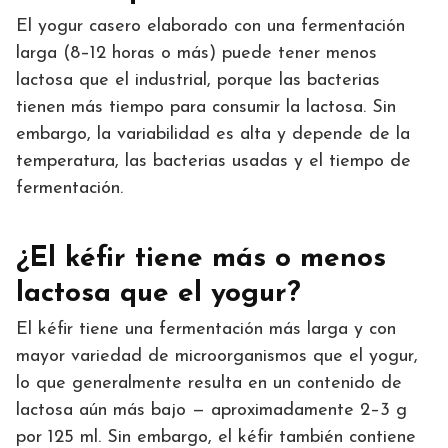
El yogur casero elaborado con una fermentación
larga (8–12 horas o más) puede tener menos
lactosa que el industrial, porque las bacterias
tienen más tiempo para consumir la lactosa. Sin
embargo, la variabilidad es alta y depende de la
temperatura, las bacterias usadas y el tiempo de
fermentación.
¿El kéfir tiene más o menos
lactosa que el yogur?
El kéfir tiene una fermentación más larga y con
mayor variedad de microorganismos que el yogur,
lo que generalmente resulta en un contenido de
lactosa aún más bajo — aproximadamente 2–3 g
por 125 ml. Sin embargo, el kéfir también contiene