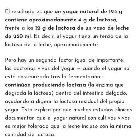
El resultado es que
un yogur natural de 125 g
contiene aproximadamente 4 g de lactosa
,
frente a los
12 g de lactosa de un vaso de leche
de 250 ml
. Es decir, el yogur tiene un tercio de la
lactosa de la leche, aproximadamente.
Pero hay un segundo factor igual de importante:
las bacterias vivas del yogur — cuando el yogur no
está pasteurizado tras la fermentación —
continúan produciendo lactasa
(la enzima que
degrada la lactosa) dentro del intestino delgado,
ayudando a digerir la lactosa residual del propio
yogur. Esto explica por qué muchos estudios clínicos
documentan que el yogur natural con cultivos vivos
es mejor tolerado que la leche incluso con la misma
cantidad de lactosa.