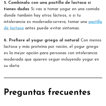
5. Combínalo con una pastilla de lactasa si
tienes dudas
Si vas a tomar yogur en una comida
donde también hay otros lácteos, o si tu
intolerancia es moderada-severa, tomar una
pastilla
de lactasa
antes puede evitar síntomas.
6. Prefiere el yogur griego al natural
Con menos
lactosa y más proteína por ración, el yogur griego
es la mejor opción para personas con intolerancia
moderada que quieren seguir incluyendo yogur en
su dieta.
Preguntas frecuentes