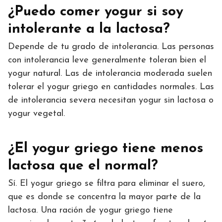
¿Puedo comer yogur si soy
intolerante a la lactosa?
Depende de tu grado de intolerancia. Las personas
con intolerancia leve generalmente toleran bien el
yogur natural. Las de intolerancia moderada suelen
tolerar el yogur griego en cantidades normales. Las
de intolerancia severa necesitan yogur sin lactosa o
yogur vegetal.
¿El yogur griego tiene menos
lactosa que el normal?
Sí. El yogur griego se filtra para eliminar el suero,
que es donde se concentra la mayor parte de la
lactosa. Una ración de yogur griego tiene