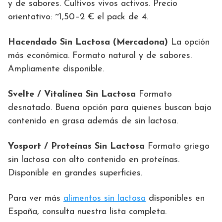
y de sabores. Cultivos vivos activos. Precio
orientativo: ~1,50–2 € el pack de 4.
Hacendado Sin Lactosa (Mercadona)
La opción
más económica. Formato natural y de sabores.
Ampliamente disponible.
Svelte / Vitalínea Sin Lactosa
Formato
desnatado. Buena opción para quienes buscan bajo
contenido en grasa además de sin lactosa.
Yosport / Proteínas Sin Lactosa
Formato griego
sin lactosa con alto contenido en proteínas.
Disponible en grandes superficies.
Para ver más
alimentos sin lactosa
disponibles en
España, consulta nuestra lista completa.