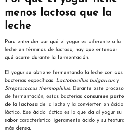
menos lactosa que la
leche
Para entender por qué el yogur es diferente a la
leche en términos de lactosa, hay que entender
qué ocurre durante la fermentación.
El yogur se obtiene fermentando la leche con dos
bacterias específicas:
Lactobacillus bulgaricus
y
Streptococcus thermophilus
. Durante este proceso
de fermentación, estas bacterias
consumen parte
de la lactosa
de la leche y la convierten en ácido
láctico. Ese ácido láctico es lo que da al yogur su
sabor característico ligeramente ácido y su textura
más densa.