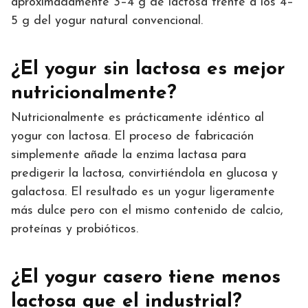
aproximadamente 3–4 g de lactosa frente a los 4–
5 g del yogur natural convencional.
¿El yogur sin lactosa es mejor
nutricionalmente?
Nutricionalmente es prácticamente idéntico al
yogur con lactosa. El proceso de fabricación
simplemente añade la enzima lactasa para
predigerir la lactosa, convirtiéndola en glucosa y
galactosa. El resultado es un yogur ligeramente
más dulce pero con el mismo contenido de calcio,
proteínas y probióticos.
¿El yogur casero tiene menos
lactosa que el industrial?