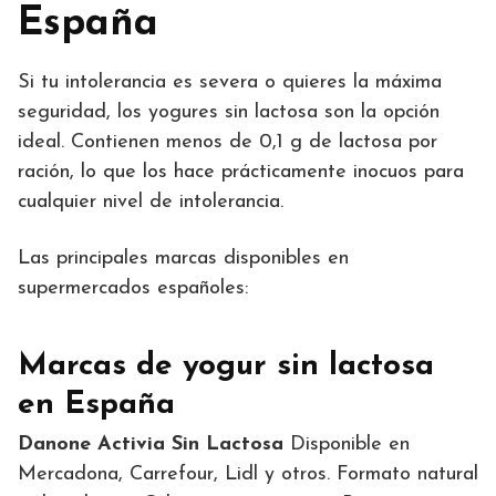
España
Si tu intolerancia es severa o quieres la máxima
seguridad, los yogures sin lactosa son la opción
ideal. Contienen menos de 0,1 g de lactosa por
ración, lo que los hace prácticamente inocuos para
cualquier nivel de intolerancia.
Las principales marcas disponibles en
supermercados españoles:
Marcas de yogur sin lactosa
en España
Danone Activia Sin Lactosa
Disponible en
Mercadona, Carrefour, Lidl y otros. Formato natural