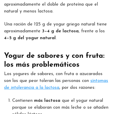
aproximadamente el doble de proteína que el
natural y menos lactosa.
Una ración de 125 g de yogur griego natural tiene
aproximadamente
3–4 g de lactosa
, frente a los
4–5 g del yogur natural
.
Yogur de sabores y con fruta:
los más problemáticos
Los yogures de sabores, con fruta o azucarados
son los que peor toleran las personas con
síntomas
de intolerancia a la lactosa
, por dos razones:
Contienen
más lactosa
que el yogur natural
porque se elaboran con más leche o se añaden