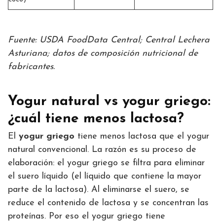
Fuente: USDA FoodData Central; Central Lechera
Asturiana; datos de composición nutricional de
fabricantes.
Yogur natural vs yogur griego:
¿cuál tiene menos lactosa?
El
yogur griego
tiene menos lactosa que el yogur
natural convencional. La razón es su proceso de
elaboración: el yogur griego se filtra para eliminar
el suero líquido (el líquido que contiene la mayor
parte de la lactosa). Al eliminarse el suero, se
reduce el contenido de lactosa y se concentran las
proteínas. Por eso el yogur griego tiene