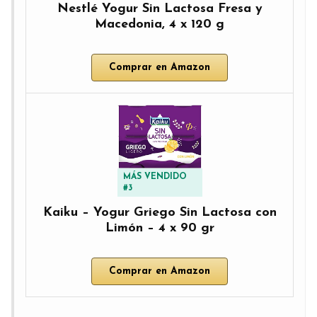
Nestlé Yogur Sin Lactosa Fresa y
Macedonia, 4 x 120 g
Comprar en Amazon
MÁS VENDIDO
#3
Kaiku – Yogur Griego Sin Lactosa con
Limón – 4 x 90 gr
Comprar en Amazon