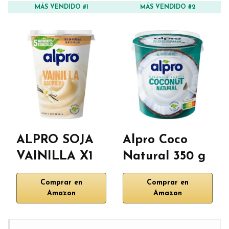
MÁS VENDIDO #1
MÁS VENDIDO #2
ALPRO SOJA
Alpro Coco
VAINILLA X1
Natural 350 g
Comprar en
Comprar en
Amazon
Amazon