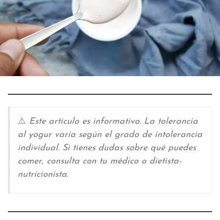
⚠️
Este artículo es informativo. La tolerancia
al yogur varía según el grado de intolerancia
individual. Si tienes dudas sobre qué puedes
comer, consulta con tu médico o dietista-
nutricionista.