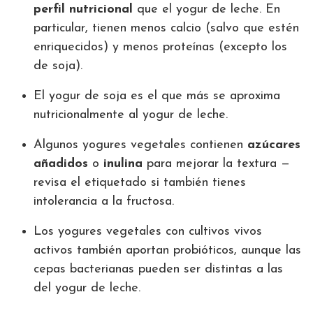
perfil nutricional
que el yogur de leche. En
particular, tienen menos calcio (salvo que estén
enriquecidos) y menos proteínas (excepto los
de soja).
El yogur de soja es el que más se aproxima
nutricionalmente al yogur de leche.
Algunos yogures vegetales contienen
azúcares
añadidos
o
inulina
para mejorar la textura —
revisa el etiquetado si también tienes
intolerancia a la fructosa.
Los yogures vegetales con cultivos vivos
activos también aportan probióticos, aunque las
cepas bacterianas pueden ser distintas a las
del yogur de leche.