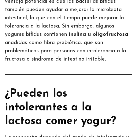
ventaja potencial es que las bacterias bífidus
también pueden ayudar a mejorar la microbiota
intestinal, lo que con el tiempo puede mejorar la
tolerancia a la lactosa. Sin embargo, algunos
yogures bífidus contienen
inulina u oligofructosa
añadidas como fibra prebiótica, que son
problemáticas para personas con intolerancia a la
fructosa o síndrome de intestino irritable.
¿Pueden los
intolerantes a la
lactosa comer yogur?