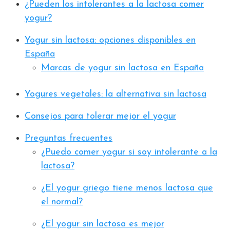
¿Pueden los intolerantes a la lactosa comer
yogur?
Yogur sin lactosa: opciones disponibles en
España
Marcas de yogur sin lactosa en España
Yogures vegetales: la alternativa sin lactosa
Consejos para tolerar mejor el yogur
Preguntas frecuentes
¿Puedo comer yogur si soy intolerante a la
lactosa?
¿El yogur griego tiene menos lactosa que
el normal?
¿El yogur sin lactosa es mejor