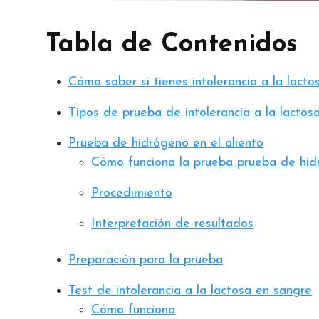
Tabla de Contenidos
Cómo saber si tienes intolerancia a la lacto
Tipos de prueba de intolerancia a la lactos
Prueba de hidrógeno en el aliento
Cómo funciona la prueba prueba de hidr
Procedimiento
Interpretación de resultados
Preparación para la prueba
Test de intolerancia a la lactosa en sangre
Cómo funciona