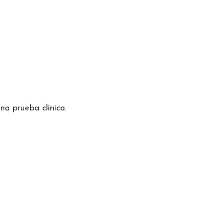
a prueba clínica.