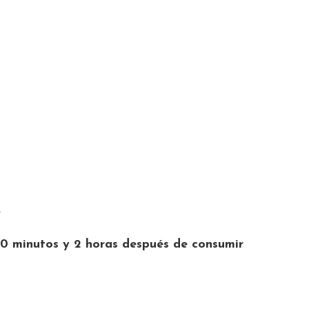
.
0 minutos y 2 horas después de consumir