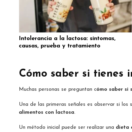
Intolerancia a la lactosa: síntomas,
causas, prueba y tratamiento
Cómo saber si tienes i
Muchas personas se preguntan c
ómo saber si s
Una de las primeras señales es observar si los
alimentos con lactosa
.
Un método inicial puede ser realizar una
dieta 