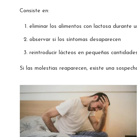
Consiste en:
eliminar los alimentos con lactosa durante
observar si los síntomas desaparecen
reintroducir lácteos en pequeñas cantidade
Si las molestias reaparecen, existe una sospech