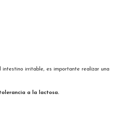
testino irritable, es importante realizar una
tolerancia a la lactosa.